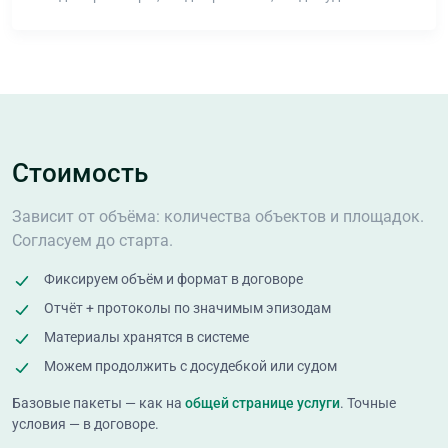
Стоимость
Зависит от объёма: количества объектов и площадок.
Согласуем до старта.
Фиксируем объём и формат в договоре
Отчёт + протоколы по значимым эпизодам
Материалы хранятся в системе
Можем продолжить с досудебкой или судом
Базовые пакеты — как на
общей странице услуги
. Точные
условия — в договоре.