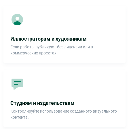
Иллюстраторам и художникам
Если работы публикуют без лицензии или в
коммерческих проектах.
Студиям и издательствам
Контролируйте использование созданного визуального
контента.