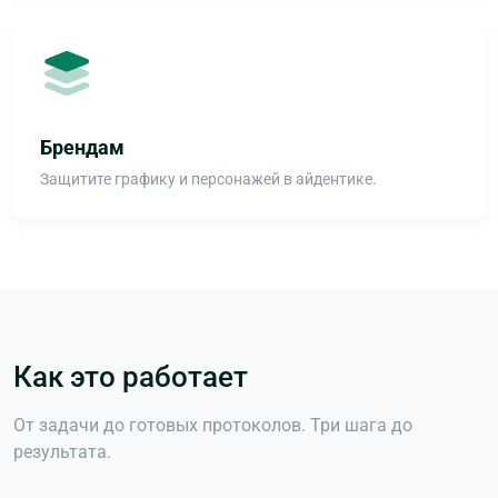
Брендам
Защитите графику и персонажей в айдентике.
Как это работает
От задачи до готовых протоколов. Три шага до
результата.