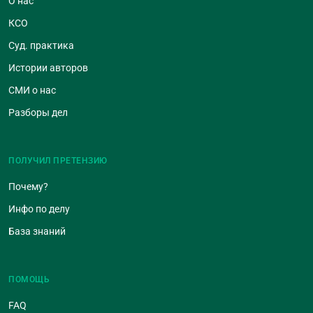
О нас
КСО
Суд. практика
Истории авторов
СМИ о нас
Разборы дел
ПОЛУЧИЛ ПРЕТЕНЗИЮ
Почему?
Инфо по делу
База знаний
ПОМОЩЬ
FAQ