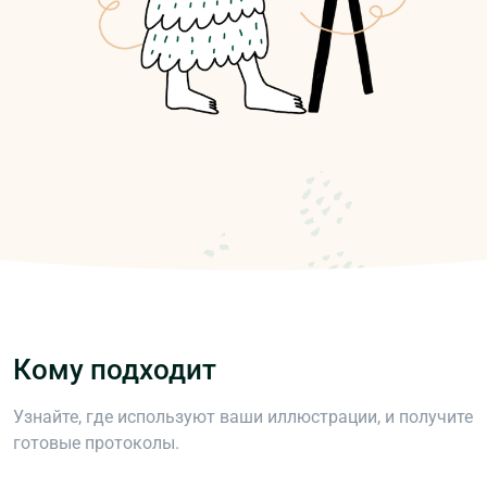
Кому подходит
Узнайте, где используют ваши иллюстрации, и получите
готовые протоколы.