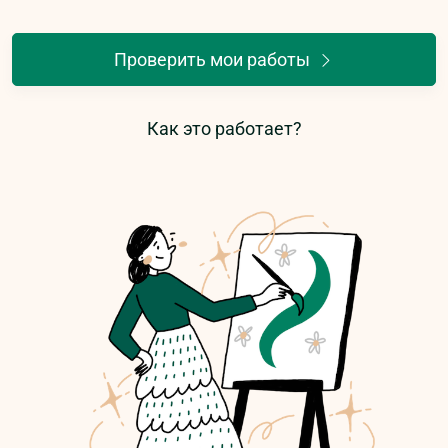
Проверить мои работы
Как это работает?