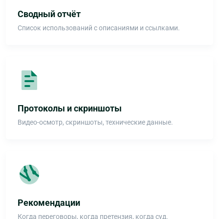
Сводный отчёт
Список использований с описаниями и ссылками.
Протоколы и скриншоты
Видео-осмотр, скриншоты, технические данные.
Рекомендации
Когда переговоры, когда претензия, когда суд.