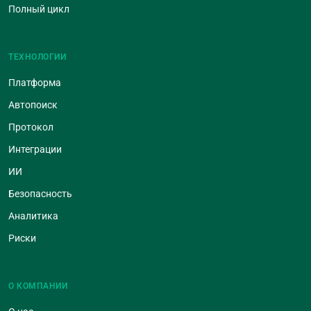
Полный цикл
ТЕХНОЛОГИИ
Платформа
Автопоиск
Протокол
Интеграции
ИИ
Безопасность
Аналитика
Риски
О КОМПАНИИ