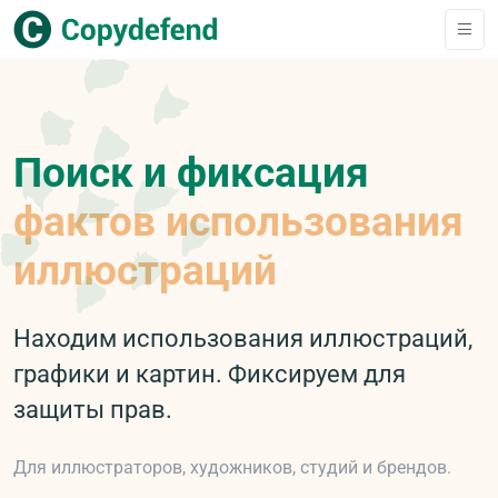
Поиск и фиксация
фактов использования
иллюстраций
Находим использования иллюстраций,
графики и картин. Фиксируем для
защиты прав.
Для иллюстраторов, художников, студий и брендов.