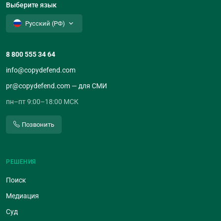
Выберите язык
Русский (РФ)
8 800 555 34 64
info@copydefend.com
pr@copydefend.com — для СМИ
пн–пт 9:00–18:00 МСК
Позвонить
РЕШЕНИЯ
Поиск
Медиация
Суд