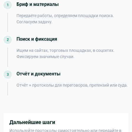
Бриф и материалы
1
Передаёте работы, определяем площадки поиска.
Согласуем задачу.
Поиск и фиксация
2
Ищем на сайтах, торговых площадках, в соцсетях.
Фиксируем значимые случаи.
Отчёт и документы
3
Отчёт + протоколы для переговоров, претензий или суда.
Дальнейшие шаги
Используйте протоколы самостоятельно или передайте в