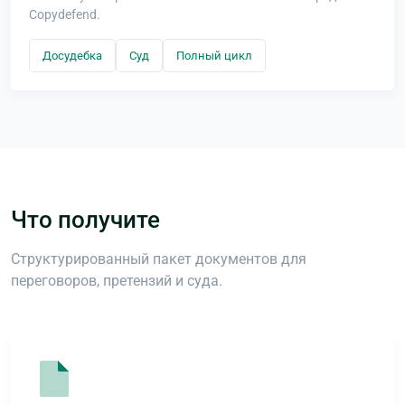
Copydefend.
Досудебка
Суд
Полный цикл
Что получите
Структурированный пакет документов для
переговоров, претензий и суда.