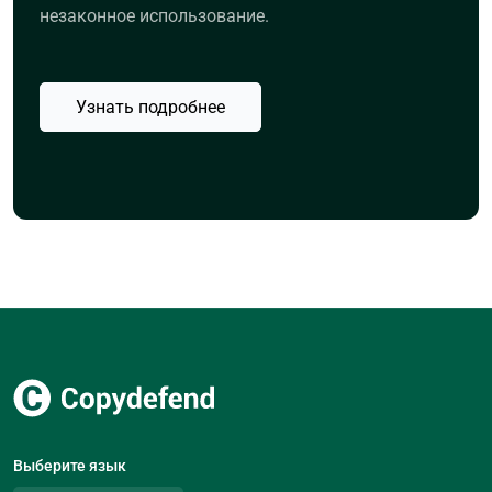
незаконное использование.
Узнать подробнее
Выберите язык