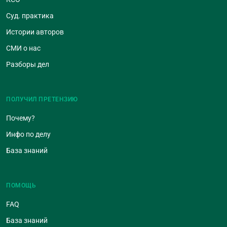
Суд. практика
Истории авторов
СМИ о нас
Разборы дел
ПОЛУЧИЛ ПРЕТЕНЗИЮ
Почему?
Инфо по делу
База знаний
ПОМОЩЬ
FAQ
База знаний