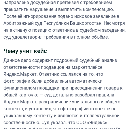
направлена досудебная претензия с требованием
прекратить нарушение и выплатить компенсацию.
После её игнорирования подано исковое заявление в
Арбитражный суд Республики Башкортостан. Несмотря
на активную позицию ответчика в судебном заседании,
суд удовлетворил требования в полном объёме.
Чему учит кейс
Данное дело содержит подробный судебный анализ
ответственности продавцов на маркетплейсе
Яндекс.Маркет. Ответчик ссылался на то, что
фотографии были добавлены автоматически
функционалом площадки при присоединении товара к
общей карточке — суд детально разобрал правила
Яндекс.Маркет, разграничение уникального и общего
контента, и установил, что фотографии относятся к
уникальному контенту и являются интеллектуальной
собственностью. Суд указал, что ООО «Яндекс»