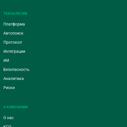
ТЕХНОЛОГИИ
Платформа
Автопоиск
Протокол
Интеграции
ИИ
Безопасность
Аналитика
Риски
О КОМПАНИИ
О нас
КСО