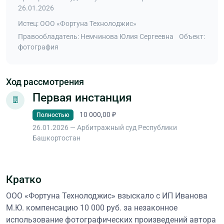
26.01.2026
Истец: ООО «Фортуна Технолоджис»
Правообладатель: Немчинова Юлия Сергеевна
Объект:
фотография
Ход рассмотрения
Первая инстанция
10 000,00 ₽
Полностью
26.01.2026 — Арбитражный суд Республики
Башкортостан
Кратко
ООО «Фортуна Технолоджис» взыскало с ИП Иванова
М.Ю. компенсацию 10 000 руб. за незаконное
использование фотографических произведений автора