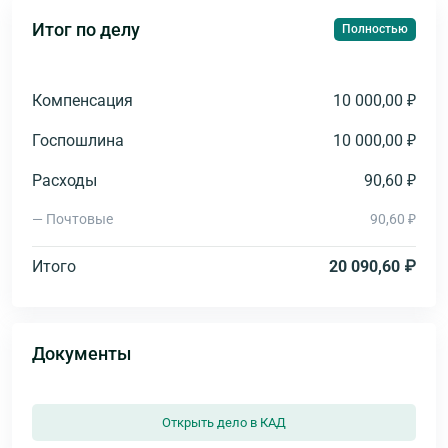
Итог по делу
Полностью
Компенсация
10 000,00 ₽
Госпошлина
10 000,00 ₽
Расходы
90,60 ₽
— Почтовые
90,60 ₽
Итого
20 090,60 ₽
Документы
Открыть дело в КАД