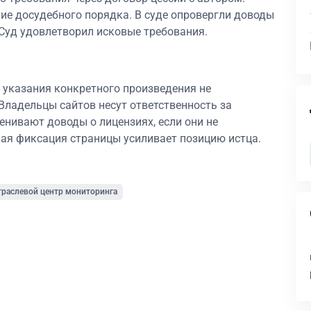
ие досудебного порядка. В суде опровергли доводы
Суд удовлетворил исковые требования.
 указания конкретного произведения не
ладельцы сайтов несут ответственность за
нивают доводы о лицензиях, если они не
ая фиксация страницы усиливает позицию истца.
раслевой центр мониторинга