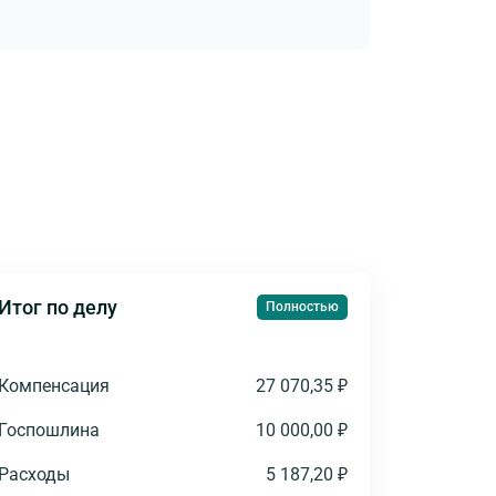
Итог по делу
Полностью
Компенсация
27 070,35 ₽
Госпошлина
10 000,00 ₽
Расходы
5 187,20 ₽