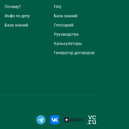
Почему?
FAQ
Инфо по делу
База знаний
База знаний
Глоссарий
Руководства
Калькуляторы
Генератор договоров