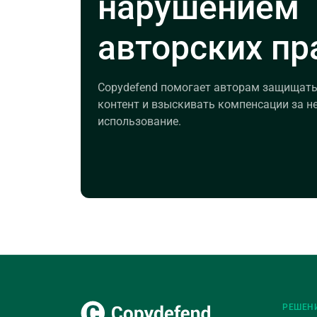
нарушением
авторских пр
Copydefend помогает авторам защищать
контент и взыскивать компенсации за н
использование.
РЕШЕН