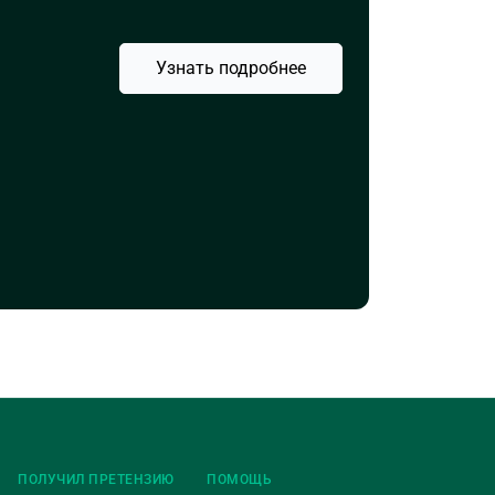
Узнать подробнее
ПОЛУЧИЛ ПРЕТЕНЗИЮ
ПОМОЩЬ