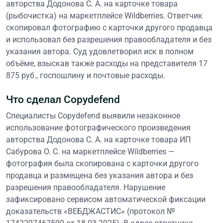
авторства Додонова С. А. на карточке товара
(рыбочистка) на маркетплейсе Wildberries. Ответчик
скопировал фотографию с карточки другого продавца
и использовал без разрешения правообладателя и без
указания автора. Суд удовлетворил иск в полном
объёме, взыскав также расходы на представителя 17
875 руб., госпошлину и почтовые расходы.
Что сделал Copydefend
Специалисты Copydefend выявили незаконное
использование фотографического произведения
авторства Додонова С. А. на карточке товара ИП
Сабурова О. С. на маркетплейсе Wildberries —
фотография была скопирована с карточки другого
продавца и размещена без указания автора и без
разрешения правообладателя. Нарушение
зафиксировано сервисом автоматической фиксации
доказательств «ВЕБДЖАСТИС» (протокол №