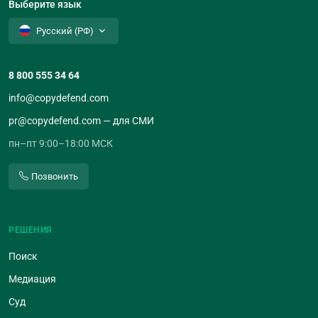
Выберите язык
Русский (РФ)
8 800 555 34 64
info@copydefend.com
pr@copydefend.com — для СМИ
пн–пт 9:00–18:00 МСК
Позвонить
РЕШЕНИЯ
Поиск
Медиация
Суд