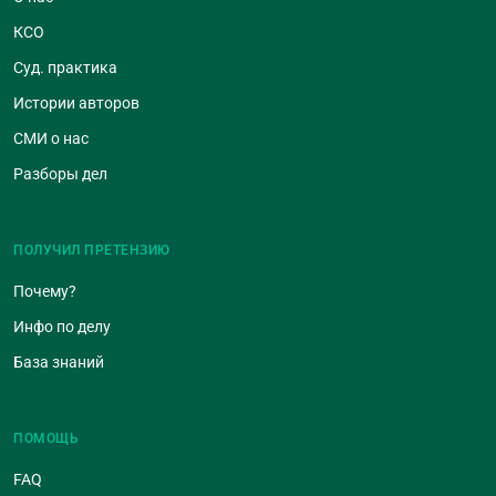
КСО
Суд. практика
Истории авторов
СМИ о нас
Разборы дел
ПОЛУЧИЛ ПРЕТЕНЗИЮ
Почему?
Инфо по делу
База знаний
ПОМОЩЬ
FAQ