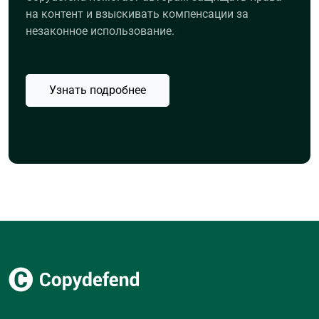
на контент и взыскивать компенсации за
незаконное использование.
Узнать подробнее