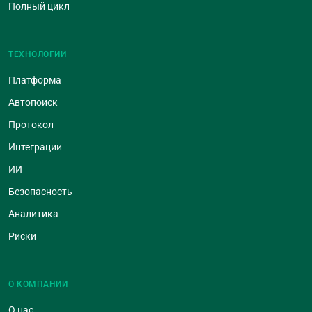
Полный цикл
ТЕХНОЛОГИИ
Платформа
Автопоиск
Протокол
Интеграции
ИИ
Безопасность
Аналитика
Риски
О КОМПАНИИ
О нас