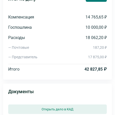
Компенсация
14 765,65 ₽
Госпошлина
10 000,00 ₽
Расходы
18 062,20 ₽
— Почтовые
187,20 ₽
— Представитель
17 875,00 ₽
Итого
42 827,85 ₽
Документы
Открыть дело в КАД