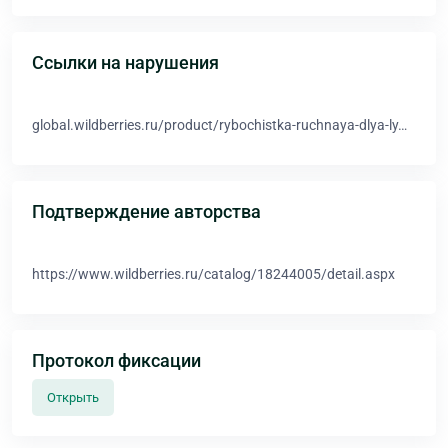
Ссылки на нарушения
global.wildberries.ru/product/rybochistka-ruchnaya-dlya-ly…
Подтверждение авторства
https://www.wildberries.ru/catalog/18244005/detail.aspx
Протокол фиксации
Открыть