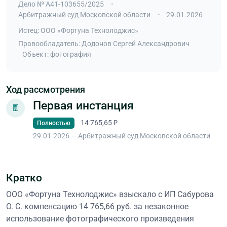
Дело № А41-103655/2025
Арбитражный суд Московской области
29.01.2026
Истец: ООО «Фортуна Технолоджис»
Правообладатель: Додонов Сергей Александрович
Объект: фотография
Ход рассмотрения
Первая инстанция
14 765,65 ₽
Полностью
29.01.2026 — Арбитражный суд Московской области
Кратко
ООО «Фортуна Технолоджис» взыскало с ИП Сабурова
О. С. компенсацию 14 765,66 руб. за незаконное
использование фотографического произведения