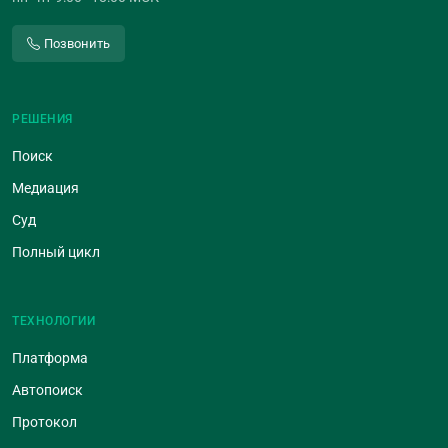
Позвонить
РЕШЕНИЯ
Поиск
Медиация
Суд
Полный цикл
ТЕХНОЛОГИИ
Платформа
Автопоиск
Протокол