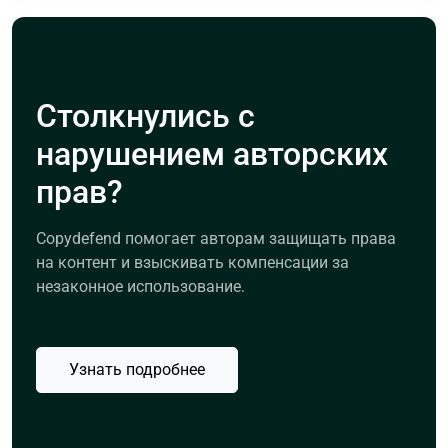
Столкнулись с
нарушением авторских
прав?
Copydefend помогает авторам защищать права
на контент и взыскивать компенсации за
незаконное использование.
Узнать подробнее