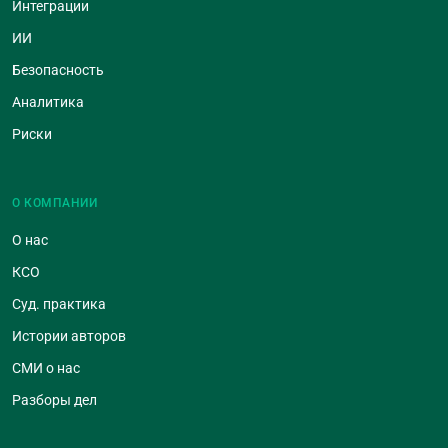
Интеграции
ИИ
Безопасность
Аналитика
Риски
О КОМПАНИИ
О нас
КСО
Суд. практика
Истории авторов
СМИ о нас
Разборы дел