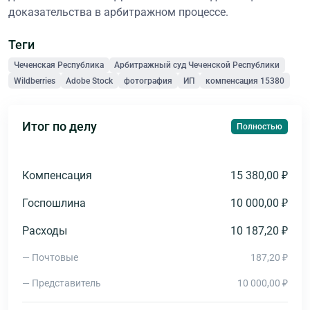
доказательства в арбитражном процессе.
Теги
Чеченская Республика
Арбитражный суд Чеченской Республики
Wildberries
Adobe Stock
фотография
ИП
компенсация 15380
Итог по делу
Полностью
Компенсация
15 380,00 ₽
Госпошлина
10 000,00 ₽
Расходы
10 187,20 ₽
— Почтовые
187,20 ₽
— Представитель
10 000,00 ₽