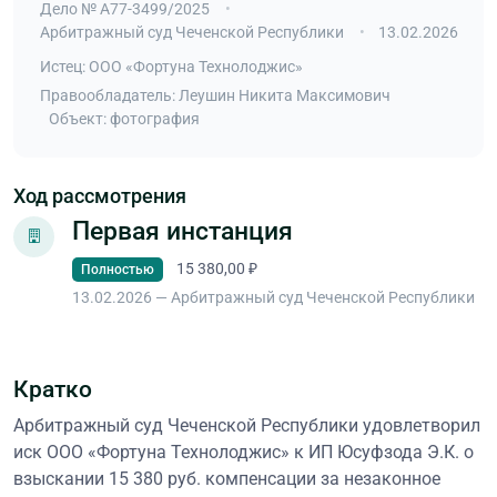
Дело № А77-3499/2025
Арбитражный суд Чеченской Республики
13.02.2026
Истец: ООО «Фортуна Технолоджис»
Правообладатель: Леушин Никита Максимович
Объект: фотография
Ход рассмотрения
Первая инстанция
15 380,00 ₽
Полностью
13.02.2026 — Арбитражный суд Чеченской Республики
Кратко
Арбитражный суд Чеченской Республики удовлетворил
иск ООО «Фортуна Технолоджис» к ИП Юсуфзода Э.К. о
взыскании 15 380 руб. компенсации за незаконное