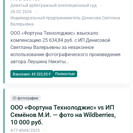
Девятый арбитражный апелляционный суд
26.02.2026
Индивидуальный предприниматель Денисова Светлана
Валерьевна
ООО «Фортуна Технолоджис» взыскало
компенсацию 25 634,84 руб. с ИП Денисовой
Светланы Валерьевны за незаконное
использование фотографического произведения
автора Леушина Никиты…
Полностью
Взыскано: 43 322,05 ₽
фотография
ООО «Фортуна Технолоджис» vs ИП
Семёнов М.И. — фото на Wildberries,
10 000 руб.
А77-4049/2025