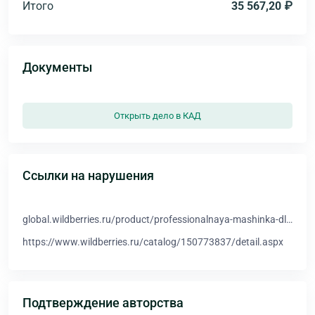
Итого
35 567,20 ₽
Документы
Открыть дело в КАД
Ссылки на нарушения
global.wildberries.ru/product/professionalnaya-mashinka-dl…
https://www.wildberries.ru/catalog/150773837/detail.aspx
Подтверждение авторства