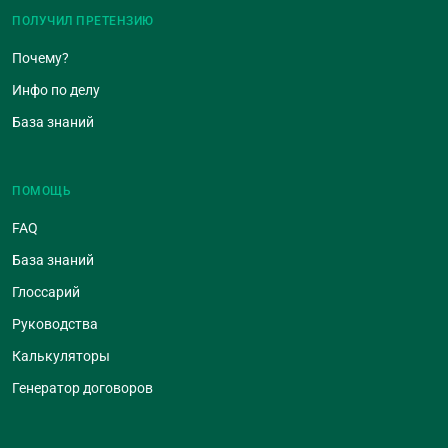
ПОЛУЧИЛ ПРЕТЕНЗИЮ
Почему?
Инфо по делу
База знаний
ПОМОЩЬ
FAQ
База знаний
Глоссарий
Руководства
Калькуляторы
Генератор договоров