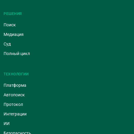
РЕШЕНИЯ
Поиск
Медиация
Суд
Полный цикл
ТЕХНОЛОГИИ
Платформа
Автопоиск
Протокол
Интеграции
ИИ
Безопасность