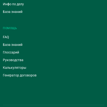
Инфо по делу
База знаний
ПОМОЩЬ
FAQ
База знаний
Глоссарий
Руководства
Калькуляторы
Генератор договоров