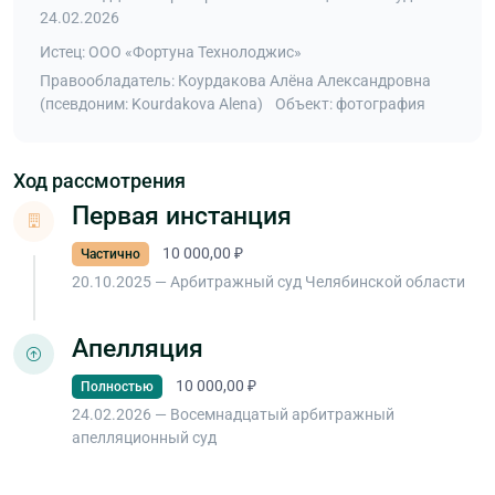
24.02.2026
Истец: ООО «Фортуна Технолоджис»
Правообладатель: Коурдакова Алёна Александровна
(псевдоним: Kourdakova Alena)
Объект: фотография
Ход рассмотрения
Первая инстанция
10 000,00 ₽
Частично
20.10.2025 — Арбитражный суд Челябинской области
Апелляция
10 000,00 ₽
Полностью
24.02.2026 — Восемнадцатый арбитражный
апелляционный суд