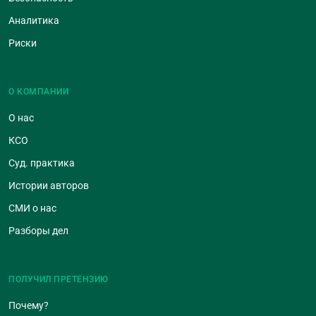
Аналитика
Риски
О КОМПАНИИ
О нас
КСО
Суд. практика
Истории авторов
СМИ о нас
Разборы дел
ПОЛУЧИЛ ПРЕТЕНЗИЮ
Почему?