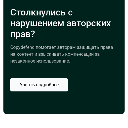
Столкнулись с
нарушением авторских
прав?
Copydefend помогает авторам защищать права
на контент и взыскивать компенсации за
незаконное использование.
Узнать подробнее