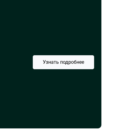
Узнать подробнее