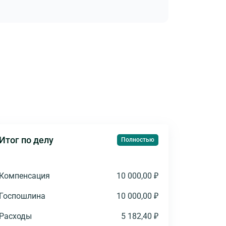
Итог по делу
Полностью
Компенсация
10 000,00 ₽
Госпошлина
10 000,00 ₽
Расходы
5 182,40 ₽