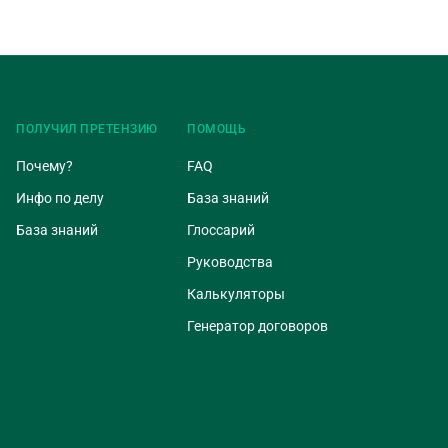
ПОЛУЧИЛ ПРЕТЕНЗИЮ
ПОМОЩЬ
Почему?
FAQ
Инфо по делу
База знаний
База знаний
Глоссарий
Руководства
Калькуляторы
Генератор договоров