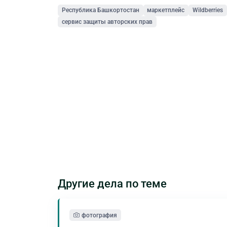
Республика Башкортостан
маркетплейс
Wildberries
сервис защиты авторских прав
Другие дела по теме
фотография