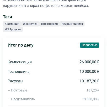
нарушения в спорах по фото на маркетплейсах.
Теги
Калмыкия
Wildberries
фотография
Леушин Никита
ИП Троцкая
Итог по делу
Полностью
Компенсация
26 000,00 ₽
Госпошлина
10 000,00 ₽
Расходы
10 187,20 ₽
— Почтовые
187,20 ₽
— Представитель
10 000,00 ₽