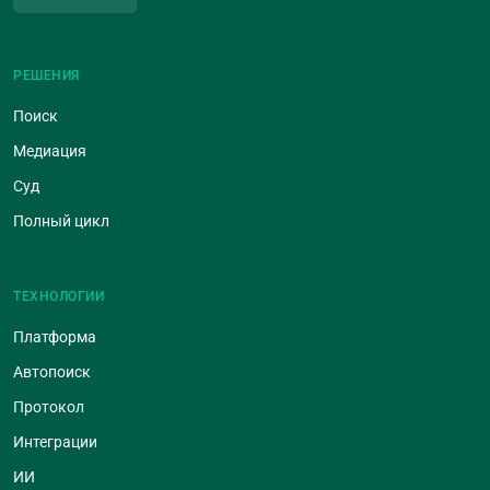
РЕШЕНИЯ
Поиск
Медиация
Суд
Полный цикл
ТЕХНОЛОГИИ
Платформа
Автопоиск
Протокол
Интеграции
ИИ