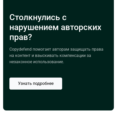
Столкнулись с
нарушением авторских
прав?
Copydefend помогает авторам защищать права
на контент и взыскивать компенсации за
незаконное использование.
Узнать подробнее