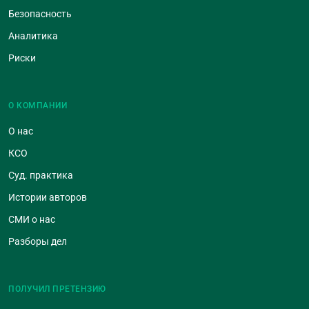
Безопасность
Аналитика
Риски
О КОМПАНИИ
О нас
КСО
Суд. практика
Истории авторов
СМИ о нас
Разборы дел
ПОЛУЧИЛ ПРЕТЕНЗИЮ