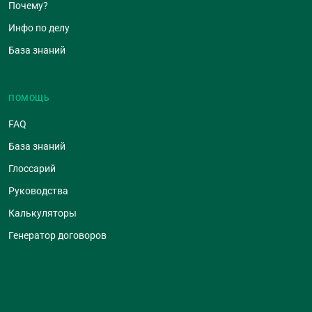
Почему?
Инфо по делу
База знаний
ПОМОЩЬ
FAQ
База знаний
Глоссарий
Руководства
Калькуляторы
Генератор договоров