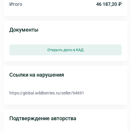
Итого
46 187,20 ₽
Документы
Открыть дело в КАД
Ссылки на нарушения
https://global.wildberries.ru/seller/94691
Подтверждение авторства