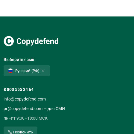
Выберите язык
Русский (РФ)
8 800 555 34 64
info@copydefend.com
pr@copydefend.com — для СМИ
пн–пт 9:00–18:00 МСК
Позвонить