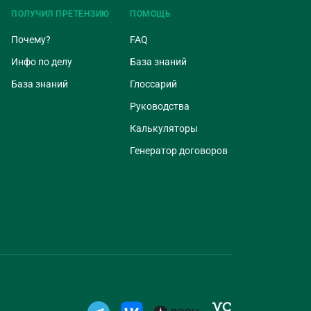
ПОЛУЧИЛ ПРЕТЕНЗИЮ
ПОМОЩЬ
Почему?
FAQ
Инфо по делу
База знаний
База знаний
Глоссарий
Руководства
Калькуляторы
Генератор договоров