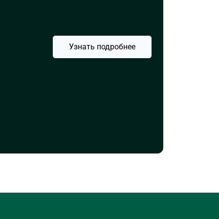
Узнать подробнее