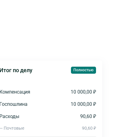
Итог по делу
Полностью
Компенсация
10 000,00 ₽
Госпошлина
10 000,00 ₽
Расходы
90,60 ₽
— Почтовые
90,60 ₽