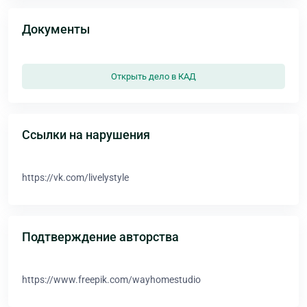
Документы
Открыть дело в КАД
Ссылки на нарушения
https://vk.com/livelystyle
Подтверждение авторства
https://www.freepik.com/wayhomestudio