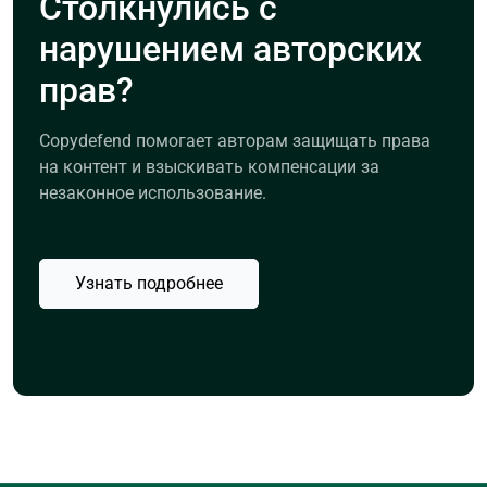
Столкнулись с
нарушением авторских
прав?
Copydefend помогает авторам защищать права
на контент и взыскивать компенсации за
незаконное использование.
Узнать подробнее