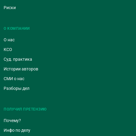
Риски
О КОМПАНИИ
О нас
КСО
Суд. практика
Истории авторов
СМИ о нас
Разборы дел
ПОЛУЧИЛ ПРЕТЕНЗИЮ
Почему?
Инфо по делу