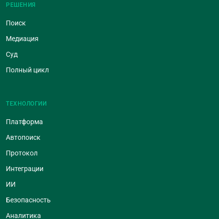
РЕШЕНИЯ
Поиск
Медиация
Суд
Полный цикл
ТЕХНОЛОГИИ
Платформа
Автопоиск
Протокол
Интеграции
ИИ
Безопасность
Аналитика