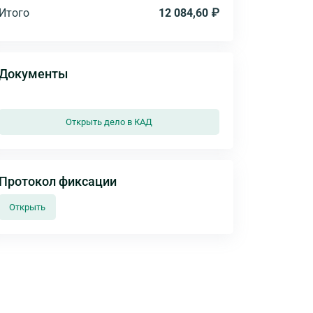
Итого
12 084,60 ₽
Документы
Открыть дело в КАД
Протокол фиксации
Открыть