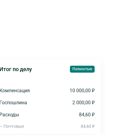
Итог по делу
Полностью
Компенсация
10 000,00 ₽
Госпошлина
2 000,00 ₽
Расходы
84,60 ₽
— Почтовые
84,60 ₽