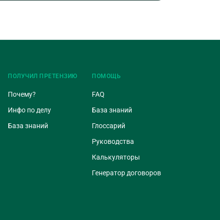
ПОЛУЧИЛ ПРЕТЕНЗИЮ
ПОМОЩЬ
Почему?
FAQ
Инфо по делу
База знаний
База знаний
Глоссарий
Руководства
Калькуляторы
Генератор договоров