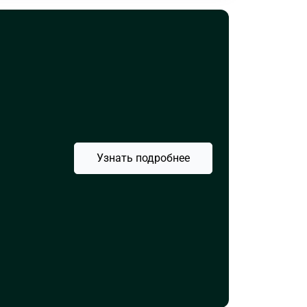
Узнать подробнее