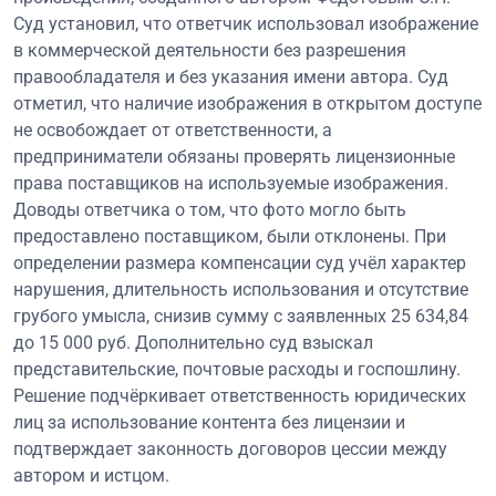
Суд установил, что ответчик использовал изображение
в коммерческой деятельности без разрешения
правообладателя и без указания имени автора. Суд
отметил, что наличие изображения в открытом доступе
не освобождает от ответственности, а
предприниматели обязаны проверять лицензионные
права поставщиков на используемые изображения.
Доводы ответчика о том, что фото могло быть
предоставлено поставщиком, были отклонены. При
определении размера компенсации суд учёл характер
нарушения, длительность использования и отсутствие
грубого умысла, снизив сумму с заявленных 25 634,84
до 15 000 руб. Дополнительно суд взыскал
представительские, почтовые расходы и госпошлину.
Решение подчёркивает ответственность юридических
лиц за использование контента без лицензии и
подтверждает законность договоров цессии между
автором и истцом.