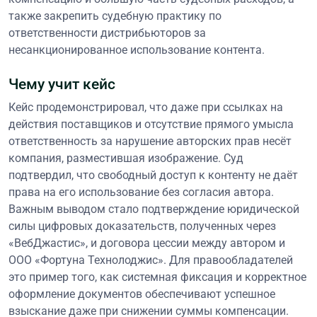
также закрепить судебную практику по
ответственности дистрибьюторов за
несанкционированное использование контента.
Чему учит кейс
Кейс продемонстрировал, что даже при ссылках на
действия поставщиков и отсутствие прямого умысла
ответственность за нарушение авторских прав несёт
компания, разместившая изображение. Суд
подтвердил, что свободный доступ к контенту не даёт
права на его использование без согласия автора.
Важным выводом стало подтверждение юридической
силы цифровых доказательств, полученных через
«ВебДжастис», и договора цессии между автором и
ООО «Фортуна Технолоджис». Для правообладателей
это пример того, как системная фиксация и корректное
оформление документов обеспечивают успешное
взыскание даже при снижении суммы компенсации.