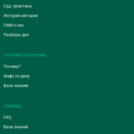
Суд. практика
Истории авторов
СМИ о нас
Разборы дел
ПОЛУЧИЛ ПРЕТЕНЗИЮ
Почему?
Инфо по делу
База знаний
ПОМОЩЬ
FAQ
База знаний