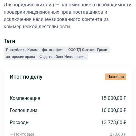
Для юридических лиц — напоминание о необходимости
проверки лицензионных прав поставщиков и
исключения нелицензированного контента из
коммерческой деятельности.
Теги
Республика Крым
фотография
ООО ТД Сакские Грязи
авторские права
Федотов Олег Николаевич
Итог по делу
Частично
Компенсация
15 000,00 ₽
Госпошлина
10 000,00 ₽
Расходы
13 773,60 ₽
— Почтовые
273,60 ₽