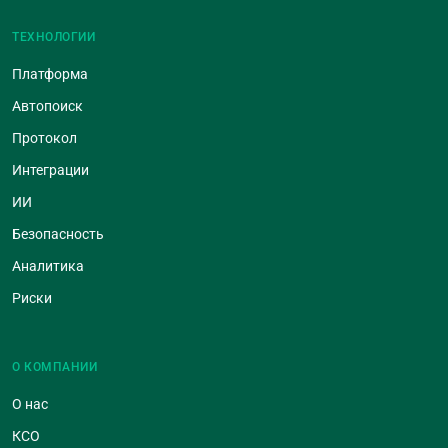
ТЕХНОЛОГИИ
Платформа
Автопоиск
Протокол
Интеграции
ИИ
Безопасность
Аналитика
Риски
О КОМПАНИИ
О нас
КСО