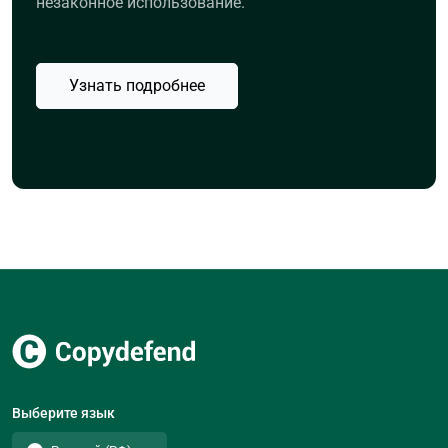
незаконное использование.
Узнать подробнее
Выберите язык