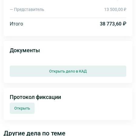
— Представитель
13 500,00 ₽
Итого
38 773,60 ₽
Документы
Открыть дело в КАД
Протокол фиксации
Открыть
Другие дела по теме